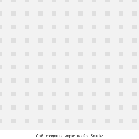
Сайт создан на маркетплейсе
Satu.kz