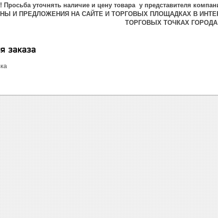
 Просьба уточнять наличие и цену товара у представителя компани
ЕНЫ И ПРЕДЛОЖЕНИЯ НА САЙТЕ И ТОРГОВЫХ ПЛОЩАДКАХ В ИНТЕ
ТОРГОВЫХ ТОЧКАХ ГОРОДА
я заказа
вка