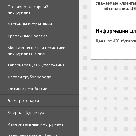
Уважаемые клиенты!
Столярно-слесарный
объявлении. Ц
инструмент
Лестницы и стремянки
Информация дл
Крепежные изделия
Цена:
от 420 ₸/упако
Монтажная пена и герметики,
инструменты к ним
Теплоизоляция и уплотнения
Детали трубопровода
Фитинги резьбовые
Электротовары
Дверная фурнитура
Измерительный инструмент