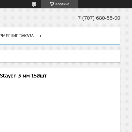
Корзина
+7 (707) 680-55-00
РМЛЕНИЕ ЗАКАЗА
Stayer 3 мм 150шт