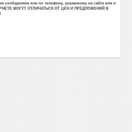
и сообщением или по телефону, указанному на сайте или в
РНЕТЕ МОГУТ ОТЛИЧАТЬСЯ ОТ ЦЕН И ПРЕДЛОЖЕНИЙ В
!