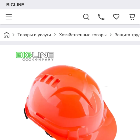
BIGLINE
Товары и услуги
Хозяйственные товары
Защита тру