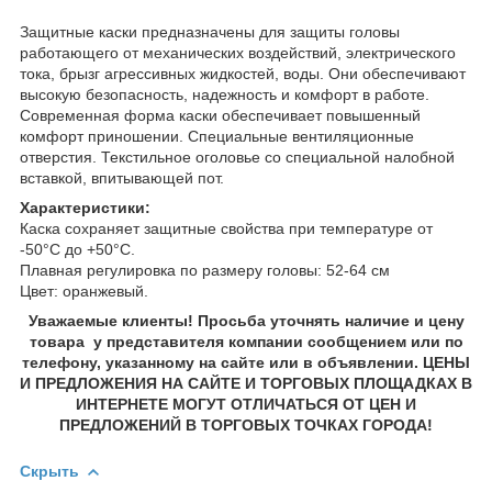
Защитные каски предназначены для защиты головы
работающего от механических воздействий, электрического
тока, брызг агрессивных жидкостей, воды. Они обеспечивают
высокую безопасность, надежность и комфорт в работе.
Современная форма каски обеспечивает повышенный
комфорт приношении. Специальные вентиляционные
отверстия. Текстильное оголовье со специальной налобной
вставкой, впитывающей пот.
Характеристики:
Каска сохраняет защитные свойства при температуре от
-50°С до +50°С.
Плавная регулировка по размеру головы: 52-64 см
Цвет: оранжевый.
Уважаемые клиенты! Просьба уточнять наличие и цену
товара у представителя компании сообщением или по
телефону, указанному на сайте или в объявлении. ЦЕНЫ
И ПРЕДЛОЖЕНИЯ НА САЙТЕ И ТОРГОВЫХ ПЛОЩАДКАХ В
ИНТЕРНЕТЕ МОГУТ ОТЛИЧАТЬСЯ ОТ ЦЕН И
ПРЕДЛОЖЕНИЙ В ТОРГОВЫХ ТОЧКАХ ГОРОДА!
Скрыть