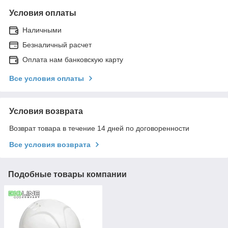
Условия оплаты
Наличными
Безналичный расчет
Оплата нам банковскую карту
Все условия оплаты
Условия возврата
Возврат товара в течение 14 дней по договоренности
Все условия возврата
Подобные товары компании