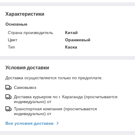
Характеристики
Основные
Страна производитель
Китай
Цвет
Оранжевый
Тип
Каска
Условия доставки
Доставка осуществляется только по предоплате.
Самовывоз
Доставка курьером по г. Караганда (просчитывается
индивидуально) от
Транспортная компания (просчитывается
индивидуально) от
Все условия доставки