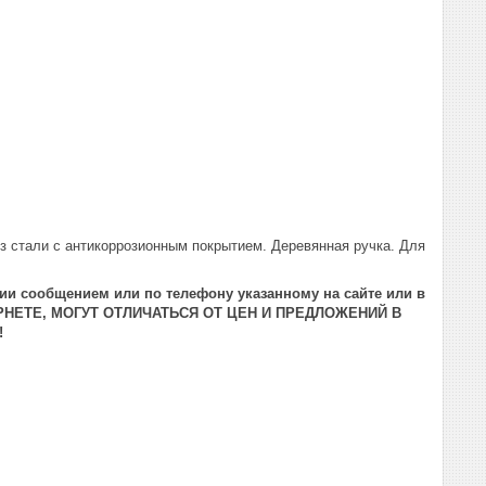
з стали с антикоррозионным покрытием. Деревянная ручка. Для
ии сообщением или по телефону указанному на сайте или в
РНЕТЕ, МОГУТ ОТЛИЧАТЬСЯ ОТ ЦЕН И ПРЕДЛОЖЕНИЙ В
!