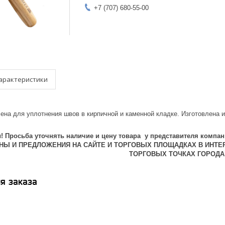
+7 (707) 680-55-00
арактеристики
ена для уплотнения швов в кирпичной и каменной кладке. Изготовлена и
 Просьба уточнять наличие и цену товара у представителя компан
ЕНЫ И ПРЕДЛОЖЕНИЯ НА САЙТЕ И ТОРГОВЫХ ПЛОЩАДКАХ В ИНТЕ
ТОРГОВЫХ ТОЧКАХ ГОРОДА
я заказа