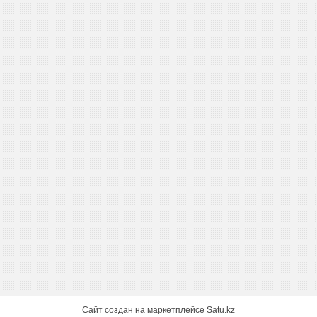
Сайт создан на маркетплейсе
Satu.kz