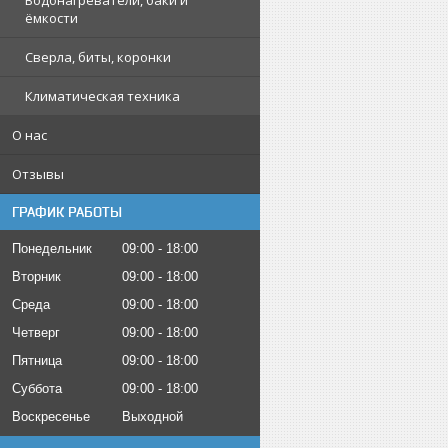
Водонагреватели, баки и
ёмкости
Сверла, биты, коронки
Климатическая техника
О нас
Отзывы
ГРАФИК РАБОТЫ
Понедельник
09:00
18:00
Вторник
09:00
18:00
Среда
09:00
18:00
Четверг
09:00
18:00
Пятница
09:00
18:00
Суббота
09:00
18:00
Воскресенье
Выходной