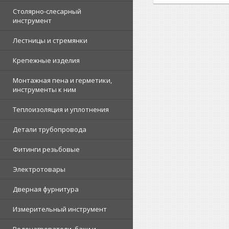
Столярно-слесарный
инструмент
Лестницы и стремянки
Крепежные изделия
Монтажная пена и герметики,
инструменты к ним
Теплоизоляция и уплотнения
Детали трубопровода
Фитинги резьбовые
Электротовары
Дверная фурнитура
Измерительный инструмент