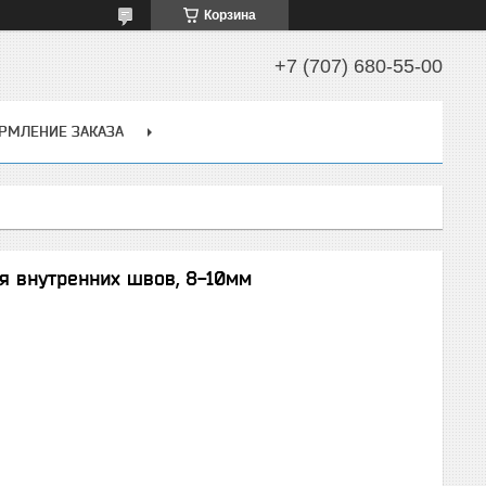
Корзина
+7 (707) 680-55-00
РМЛЕНИЕ ЗАКАЗА
 внутренних швов, 8-10мм