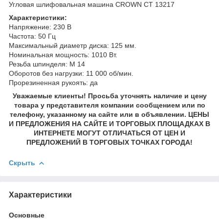
Угловая шлифовальная машина CROWN СТ 13217
Характеристики:
Напряжение: 230 В
Частота: 50 Гц
Максимальный диаметр диска: 125 мм.
Номинальная мощность: 1010 Вт.
Резьба шпинделя: М 14
Оборотов без нагрузки: 11 000 об/мин.
Прорезиненная рукоять: да
Уважаемые клиенты! Просьба уточнять наличие и цену
товара у представителя компании сообщением или по
телефону, указанному на сайте или в объявлении. ЦЕНЫ
И ПРЕДЛОЖЕНИЯ НА САЙТЕ И ТОРГОВЫХ ПЛОЩАДКАХ В
ИНТЕРНЕТЕ МОГУТ ОТЛИЧАТЬСЯ ОТ ЦЕН И
ПРЕДЛОЖЕНИЙ В ТОРГОВЫХ ТОЧКАХ ГОРОДА!
Скрыть
Характеристики
Основные