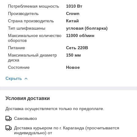
Потребляемая мощность
1010 Вт
Производитель
Crown
Страна производитель
Китай
Тип шлифмашины
угловая (болгарка)
Максимальное количество
11000 об/мин
оборотов
Питание
Сеть 220В
Максимальный диаметр
150 мм
диска
Состояние
Новое
Скрыть
Условия доставки
Доставка осуществляется только по предоплате.
Самовывоз
Доставка курьером по г. Караганда (просчитывается
индивидуально) от