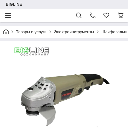
BIGLINE
Товары и услуги
Электроинструменты
Шлифовальны