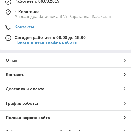
Работает с 06.03.2015
г. Караганда
Александра Затаевича 87А, Караганда, Казахстан
Контакты
Сегодня работает с 09:00 до 18:00
Показать весь график работы
О нас
Контакты
Доставка и оплата
График работы
Полная версия сайта