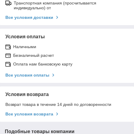
Транспортная компания (просчитывается
индивидуально) от
Все условия доставки
Условия оплаты
Наличными
Безналичный расчет
Оплата нам банковскую карту
Все условия оплаты
Условия возврата
Возврат товара в течение 14 дней по договоренности
Все условия возврата
Подобные товары компании