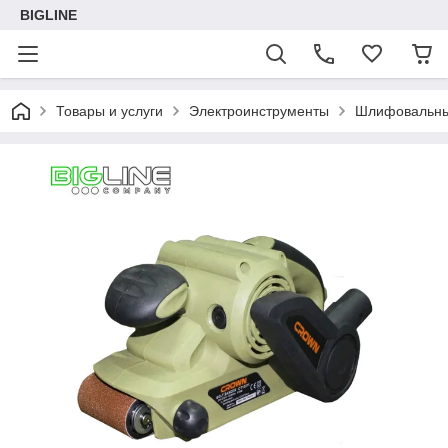
BIGLINE
Товары и услуги
Электроинструменты
Шлифовальны