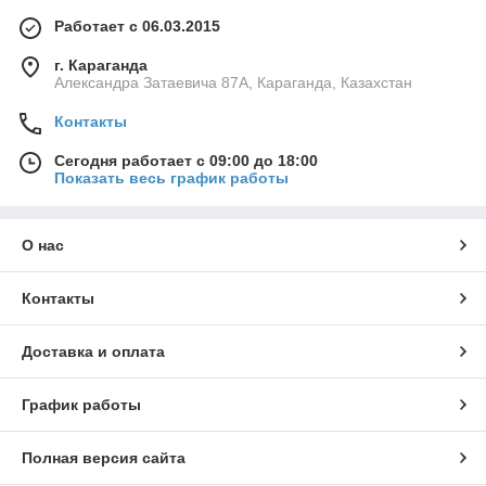
Работает с 06.03.2015
г. Караганда
Александра Затаевича 87А, Караганда, Казахстан
Контакты
Сегодня работает с 09:00 до 18:00
Показать весь график работы
О нас
Контакты
Доставка и оплата
График работы
Полная версия сайта