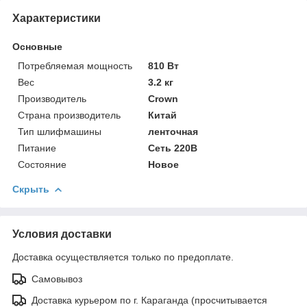
Характеристики
Основные
Потребляемая мощность
810 Вт
Вес
3.2 кг
Производитель
Crown
Страна производитель
Китай
Тип шлифмашины
ленточная
Питание
Сеть 220В
Состояние
Новое
Скрыть
Условия доставки
Доставка осуществляется только по предоплате.
Самовывоз
Доставка курьером по г. Караганда (просчитывается