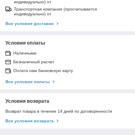
индивидуально) от
Транспортная компания (просчитывается
индивидуально) от
Все условия доставки
Условия оплаты
Наличными
Безналичный расчет
Оплата нам банковскую карту
Все условия оплаты
Условия возврата
Возврат товара в течение 14 дней по договоренности
Все условия возврата