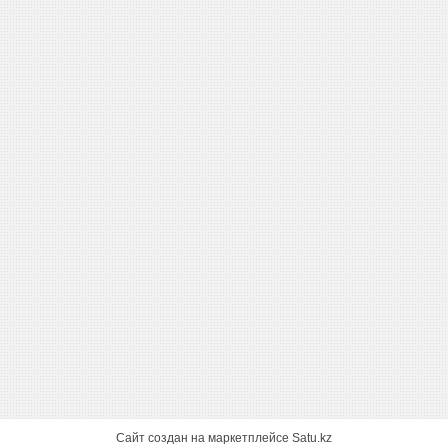
Сайт создан на маркетплейсе
Satu.kz