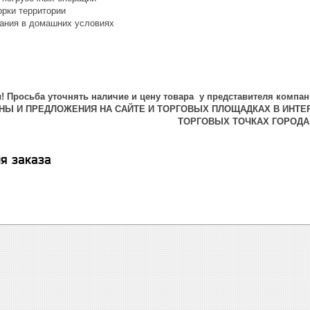
орки территории
вания в домашних условиях
 Просьба уточнять наличие и цену товара у представителя компан
ЕНЫ И ПРЕДЛОЖЕНИЯ НА САЙТЕ И ТОРГОВЫХ ПЛОЩАДКАХ В ИНТЕ
ТОРГОВЫХ ТОЧКАХ ГОРОДА
я заказа