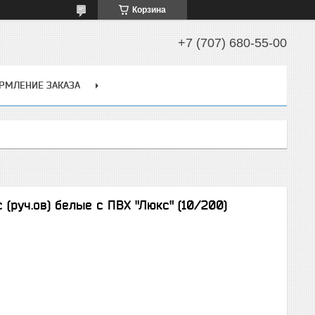
Корзина
+7 (707) 680-55-00
РМЛЕНИЕ ЗАКАЗА
 (руч.ов) белые с ПВХ "Люкс" (10/200)