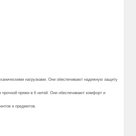
механическими нагрузками. Они обеспечивают надежную защиту
з прочной пряжи в 6 нитей. Они обеспечивают комфорт и
ентов и предметов.