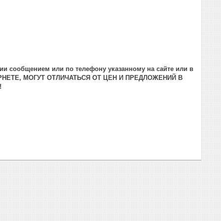
ии сообщением или по телефону указанному на сайте или в
РНЕТЕ, МОГУТ ОТЛИЧАТЬСЯ ОТ ЦЕН И ПРЕДЛОЖЕНИЙ В
!