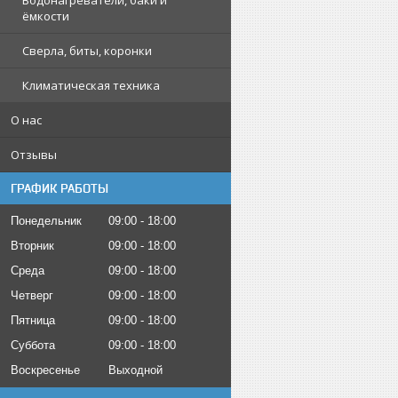
Водонагреватели, баки и
ёмкости
Сверла, биты, коронки
Климатическая техника
О нас
Отзывы
ГРАФИК РАБОТЫ
Понедельник
09:00
18:00
Вторник
09:00
18:00
Среда
09:00
18:00
Четверг
09:00
18:00
Пятница
09:00
18:00
Суббота
09:00
18:00
Воскресенье
Выходной