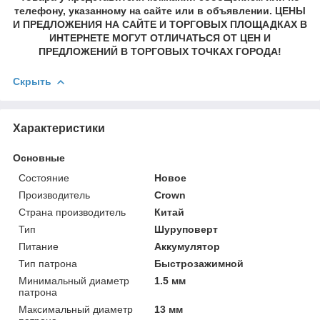
телефону, указанному на сайте или в объявлении. ЦЕНЫ
И ПРЕДЛОЖЕНИЯ НА САЙТЕ И ТОРГОВЫХ ПЛОЩАДКАХ В
ИНТЕРНЕТЕ МОГУТ ОТЛИЧАТЬСЯ ОТ ЦЕН И
ПРЕДЛОЖЕНИЙ В ТОРГОВЫХ ТОЧКАХ ГОРОДА!
Скрыть
Характеристики
Основные
Состояние
Новое
Производитель
Crown
Страна производитель
Китай
Тип
Шуруповерт
Питание
Аккумулятор
Тип патрона
Быстрозажимной
Минимальный диаметр
1.5 мм
патрона
Максимальный диаметр
13 мм