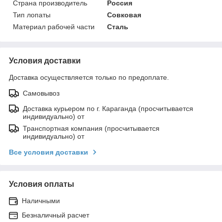
Страна производитель
Россия
Тип лопаты
Совковая
Материал рабочей части
Сталь
Условия доставки
Доставка осуществляется только по предоплате.
Самовывоз
Доставка курьером по г. Караганда (просчитывается
индивидуально) от
Транспортная компания (просчитывается
индивидуально) от
Все условия доставки
Условия оплаты
Наличными
Безналичный расчет