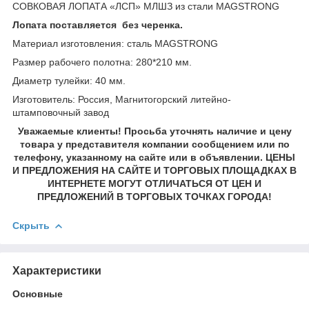
СОВКОВАЯ ЛОПАТА «ЛСП» МЛШЗ из стали MAGSTRONG
Лопата поставляется без черенка.
Материал изготовления: сталь MAGSTRONG
Размер рабочего полотна: 280*210 мм.
Диаметр тулейки: 40 мм.
Изготовитель: Россия, Магнитогорский литейно-
штамповочный завод
Уважаемые клиенты! Просьба уточнять наличие и цену
товара у представителя компании сообщением или по
телефону, указанному на сайте или в объявлении. ЦЕНЫ
И ПРЕДЛОЖЕНИЯ НА САЙТЕ И ТОРГОВЫХ ПЛОЩАДКАХ В
ИНТЕРНЕТЕ МОГУТ ОТЛИЧАТЬСЯ ОТ ЦЕН И
ПРЕДЛОЖЕНИЙ В ТОРГОВЫХ ТОЧКАХ ГОРОДА!
Скрыть
Характеристики
Основные