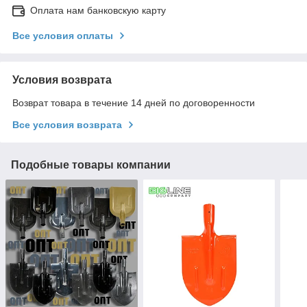
Оплата нам банковскую карту
Все условия оплаты
Условия возврата
Возврат товара в течение 14 дней по договоренности
Все условия возврата
Подобные товары компании