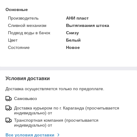
Основные
Производитель
АНИ пласт
Сливной механизм
Вытягивания штока
Подвод воды в бачок
Снизу
Цвет
Белый
Состояние
Новое
Условия доставки
Доставка осуществляется только по предоплате.
Самовывоз
Доставка курьером по г. Караганда (просчитывается
индивидуально) от
Транспортная компания (просчитывается
индивидуально) от
Все условия доставки