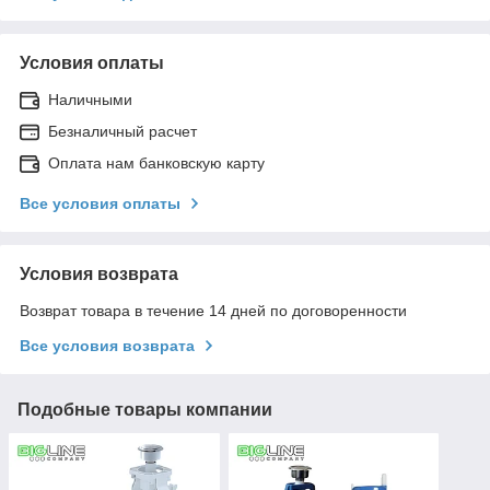
Условия оплаты
Наличными
Безналичный расчет
Оплата нам банковскую карту
Все условия оплаты
Условия возврата
Возврат товара в течение 14 дней по договоренности
Все условия возврата
Подобные товары компании