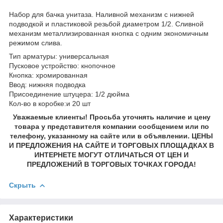
Набор для бачка унитаза. Наливной механизм с нижней
подводкой и пластиковой резьбой диаметром 1/2. Сливной
механизм металлизированная кнопка с одним экономичным
режимом слива.
Тип арматуры: универсальная
Пусковое устройство: кнопочное
Кнопка: хромированная
Ввод: нижняя подводка
Присоединение штуцера: 1/2 дюйма
Кол-во в коробке:и 20 шт
Уважаемые клиенты! Просьба уточнять наличие и цену
товара у представителя компании сообщением или по
телефону, указанному на сайте или в объявлении. ЦЕНЫ
И ПРЕДЛОЖЕНИЯ НА САЙТЕ И ТОРГОВЫХ ПЛОЩАДКАХ В
ИНТЕРНЕТЕ МОГУТ ОТЛИЧАТЬСЯ ОТ ЦЕН И
ПРЕДЛОЖЕНИЙ В ТОРГОВЫХ ТОЧКАХ ГОРОДА!
Скрыть
Характеристики