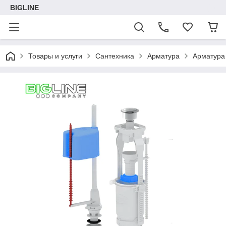
BIGLINE
Товары и услуги
Сантехника
Арматура
Арматура