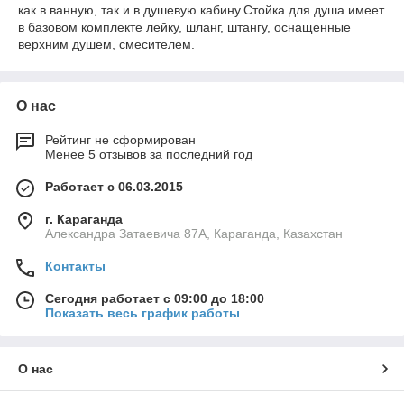
как в ванную, так и в душевую кабину.Стойка для душа имеет
в базовом комплекте лейку, шланг, штангу, оснащенные
верхним душем, смесителем.
О нас
Рейтинг не сформирован
Менее 5 отзывов за последний год
Работает с 06.03.2015
г. Караганда
Александра Затаевича 87А, Караганда, Казахстан
Контакты
Сегодня работает с 09:00 до 18:00
Показать весь график работы
О нас