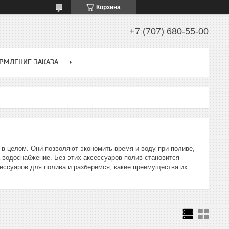
Корзина
+7 (707) 680-55-00
РМЛЕНИЕ ЗАКАЗА
 в целом. Они позволяют экономить время и воду при поливе,
 водоснабжение. Без этих аксессуаров полив становится
ессуаров для полива и разберёмся, какие преимущества их