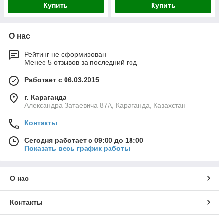
Купить
Купить
О нас
Рейтинг не сформирован
Менее 5 отзывов за последний год
Работает с 06.03.2015
г. Караганда
Александра Затаевича 87А, Караганда, Казахстан
Контакты
Сегодня работает с 09:00 до 18:00
Показать весь график работы
О нас
Контакты