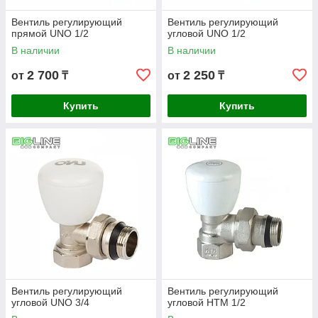
Вентиль регулирующий
Вентиль регулирующий
прямой UNO 1/2
угловой UNO 1/2
В наличии
В наличии
2 700
2 250
от
₸
от
₸
Купить
Купить
Вентиль регулирующий
Вентиль регулирующий
угловой UNO 3/4
угловой HTM 1/2