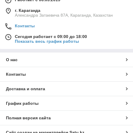
г. Караганда
Александра Затаевича 87А, Караганда, Казахстан
Контакты
Сегодня работает с 09:00 до 18:00
Показать весь график работы
О нас
Контакты
Доставка и оплата
График работы
Полная версия сайта
Сайт создан на маркетплейсе
Satu.kz