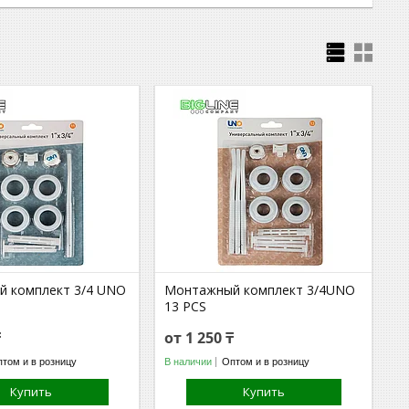
 комплект 3/4 UNO
Mонтажный комплект 3/4UNO
13 PCS
₸
от 1 250 ₸
том и в розницу
В наличии
Оптом и в розницу
Купить
Купить