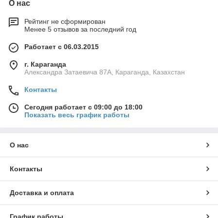
О нас
Рейтинг не сформирован
Менее 5 отзывов за последний год
Работает с 06.03.2015
г. Караганда
Александра Затаевича 87А, Караганда, Казахстан
Контакты
Сегодня работает с 09:00 до 18:00
Показать весь график работы
О нас
Контакты
Доставка и оплата
График работы