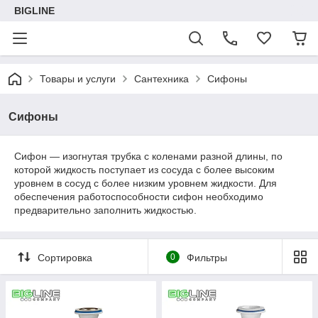
BIGLINE
Товары и услуги
Сантехника
Сифоны
Сифоны
Сифон — изогнутая трубка с коленами разной длины, по
которой жидкость поступает из сосуда с более высоким
уровнем в сосуд с более низким уровнем жидкости. Для
обеспечения работоспособности сифон необходимо
предварительно заполнить жидкостью.
Сортировка
0
Фильтры